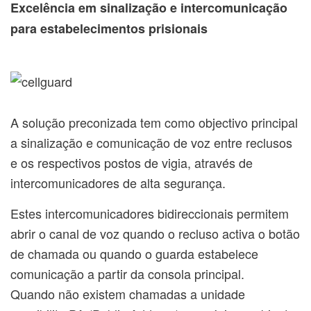
Excelência em sinalização e intercomunicação
para estabelecimentos prisionais
A solução preconizada tem como objectivo principal
a sinalização e comunicação de voz entre reclusos
e os respectivos postos de vigia, através de
intercomunicadores de alta segurança.
Estes intercomunicadores bidireccionais permitem
abrir o canal de voz quando o recluso activa o botão
de chamada ou quando o guarda estabelece
comunicação a partir da consola principal.
Quando não existem chamadas a unidade