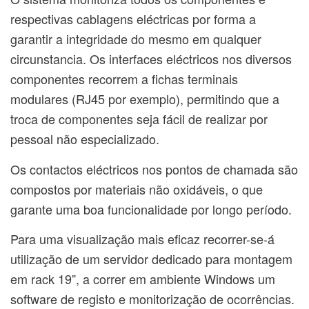
respectivas cablagens eléctricas por forma a
garantir a integridade do mesmo em qualquer
circunstancia. Os interfaces eléctricos nos diversos
componentes recorrem a fichas terminais
modulares (RJ45 por exemplo), permitindo que a
troca de componentes seja fácil de realizar por
pessoal não especializado.
Os contactos eléctricos nos pontos de chamada são
compostos por materiais não oxidáveis, o que
garante uma boa funcionalidade por longo período.
Para uma visualização mais eficaz recorrer-se-á
utilização de um servidor dedicado para montagem
em rack 19”, a correr em ambiente Windows um
software de registo e monitorização de ocorrências.