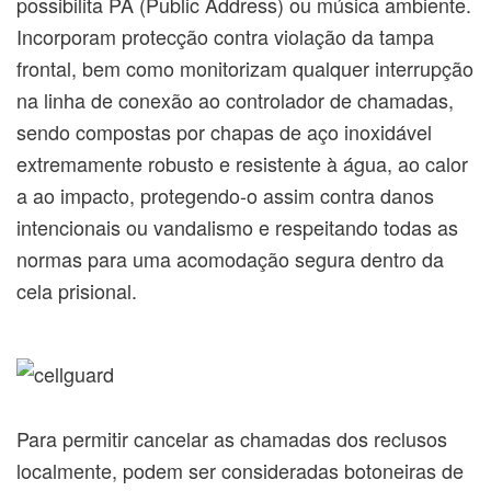
possibilita PA (Public Address) ou música ambiente.
Incorporam protecção contra violação da tampa
frontal, bem como monitorizam qualquer interrupção
na linha de conexão ao controlador de chamadas,
sendo compostas por chapas de aço inoxidável
extremamente robusto e resistente à água, ao calor
a ao impacto, protegendo-o assim contra danos
intencionais ou vandalismo e respeitando todas as
normas para uma acomodação segura dentro da
cela prisional.
Para permitir cancelar as chamadas dos reclusos
localmente, podem ser consideradas botoneiras de