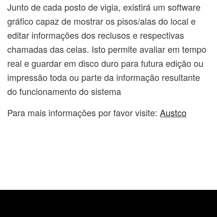
Junto de cada posto de vigia, existirá um software
gráfico capaz de mostrar os pisos/alas do local e
editar informações dos reclusos e respectivas
chamadas das celas. Isto permite avaliar em tempo
real e guardar em disco duro para futura edição ou
impressão toda ou parte da informação resultante
do funcionamento do sistema
Para mais informações por favor visite:
Austco