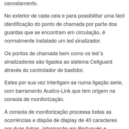
cancelamento.
No exterior de cada cela e para possibilitar uma fácil
identificação do ponto de chamada por parte dos
guardas que se encontram em circulação, é
normalmente instalado um led sinalizador.
Os pontos de chamada bem como os led´s
sinalizadores são ligados ao sistema Cellguard
através do controlador de bastidor.
Estes por sua vez interligam-se numa ligação serie,
com barramento Austco-Link que tem origem na
consola de monitorização.
A consola de monitorização processa todas as
ocorrências e dispõe de display de 40 caracteres
por duas linhas, informação em Português e