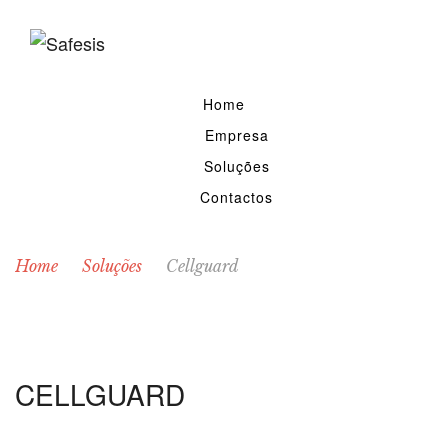
Home
Empresa
Soluções
Contactos
Home
Soluções
Cellguard
CELLGUARD