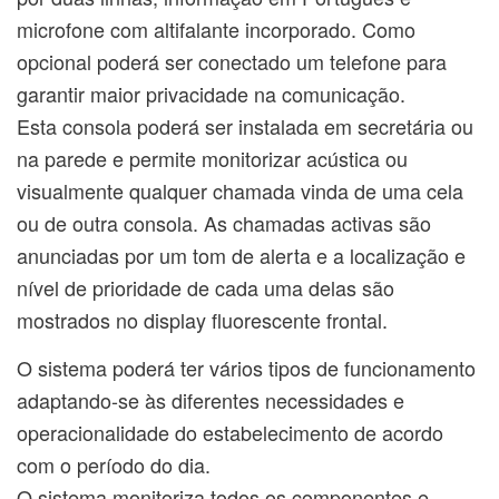
microfone com altifalante incorporado. Como
opcional poderá ser conectado um telefone para
garantir maior privacidade na comunicação.
Esta consola poderá ser instalada em secretária ou
na parede e permite monitorizar acústica ou
visualmente qualquer chamada vinda de uma cela
ou de outra consola. As chamadas activas são
anunciadas por um tom de alerta e a localização e
nível de prioridade de cada uma delas são
mostrados no display fluorescente frontal.
O sistema poderá ter vários tipos de funcionamento
adaptando-se às diferentes necessidades e
operacionalidade do estabelecimento de acordo
com o período do dia.
O sistema monitoriza todos os componentes e