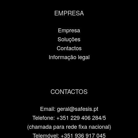
EMPRESA
Empresa
Soluções
Contactos
Informação legal
CONTACTOS
Email: geral@safesis.pt
Telefone: +351 229 406 284/5
(chamada para rede fixa nacional)
Telemóvel: +351 936 917 045