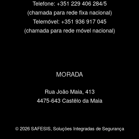
Telefone: +351 229 406 284/5
(chamada para rede fixa nacional)
Telemóvel: +351 936 917 045
(chamada para rede móvel nacional)
MORADA
Rua João Maia, 413
4475-643 Castêlo da Maia
© 2026 SAFESIS, Soluções Integradas de Segurança