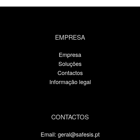
EMPRESA
Empresa
Soluções
Contactos
Informação legal
CONTACTOS
Email: geral@safesis.pt