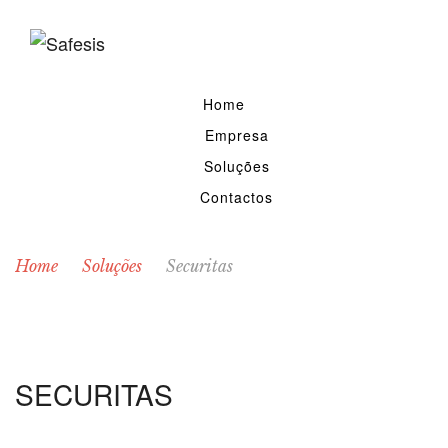
Home
Empresa
Soluções
Contactos
Home
Soluções
Securitas
SECURITAS