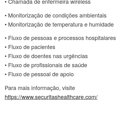
• Chamada de enfermeira wireless
• Monitorização de condições ambientais
• Monitorização de temperatura e humidade
• Fluxo de pessoas e processos hospitalares
• Fluxo de pacientes
• Fluxo de doentes nas urgências
• Fluxo de profissionais de saúde
• Fluxo de pessoal de apoio
Para mais informação, visite
https://www.securitashealthcare.com/