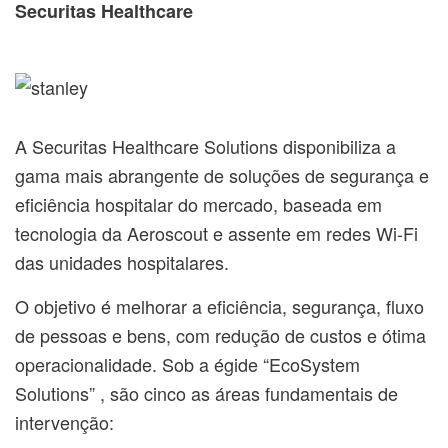
Securitas Healthcare
A Securitas Healthcare Solutions disponibiliza a
gama mais abrangente de soluções de segurança e
eficiência hospitalar do mercado, baseada em
tecnologia da Aeroscout e assente em redes Wi-Fi
das unidades hospitalares.
O objetivo é melhorar a eficiência, segurança, fluxo
de pessoas e bens, com redução de custos e ótima
operacionalidade. Sob a égide “EcoSystem
Solutions” , são cinco as áreas fundamentais de
intervenção: