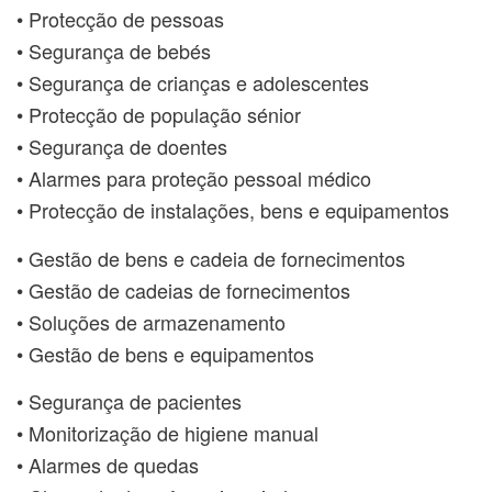
• Protecção de pessoas
• Segurança de bebés
• Segurança de crianças e adolescentes
• Protecção de população sénior
• Segurança de doentes
• Alarmes para proteção pessoal médico
• Protecção de instalações, bens e equipamentos
• Gestão de bens e cadeia de fornecimentos
• Gestão de cadeias de fornecimentos
• Soluções de armazenamento
• Gestão de bens e equipamentos
• Segurança de pacientes
• Monitorização de higiene manual
• Alarmes de quedas