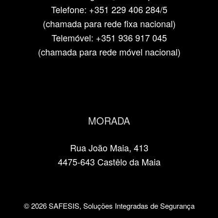
Telefone: +351 229 406 284/5
(chamada para rede fixa nacional)
Telemóvel: +351 936 917 045
(chamada para rede móvel nacional)
MORADA
Rua João Maia, 413
4475-643 Castêlo da Maia
© 2026 SAFESIS, Soluções Integradas de Segurança