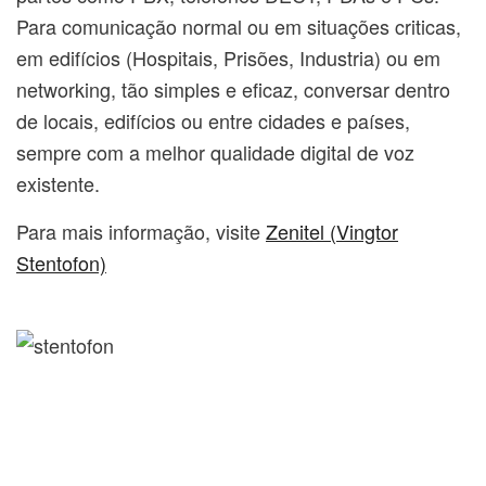
Para comunicação normal ou em situações criticas,
em edifícios (Hospitais, Prisões, Industria) ou em
networking, tão simples e eficaz, conversar dentro
de locais, edifícios ou entre cidades e países,
sempre com a melhor qualidade digital de voz
existente.
Para mais informação, visite
Zenitel (Vingtor
Stentofon)