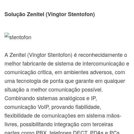
Solução Zenitel (Vingtor Stentofon)
A Zenitel (Vingtor Stentofon) é reconhecidamente o
melhor fabricante de sistema de intercomunicação e
comunicação critica, em ambientes adversos, com
uma tecnologia de ponta que garante em qualquer
situação a melhor comunicação possível.
Combinando sistemas analógicos e IP,
comunicação VoIP, provando fiabilidade,
flexibilidade de comunicações em sistema mãos-
livres, possibilitando integração com terceiras
partes como PBX, telefones DECT, PDAs e PCs.