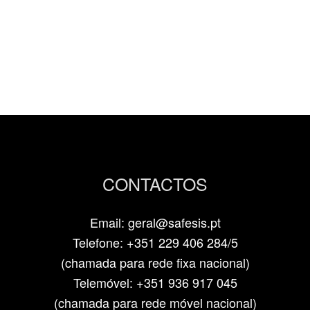
CONTACTOS
Email: geral@safesis.pt
Telefone: +351 229 406 284/5
(chamada para rede fixa nacional)
Telemóvel: +351 936 917 045
(chamada para rede móvel nacional)