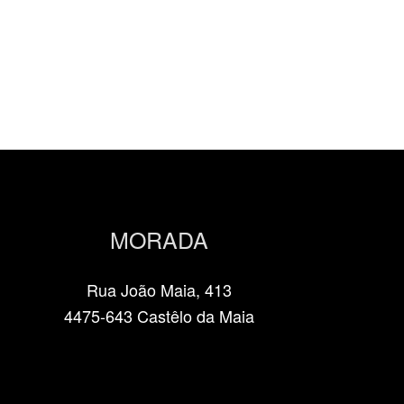
MORADA
Rua João Maia, 413
4475-643 Castêlo da Maia