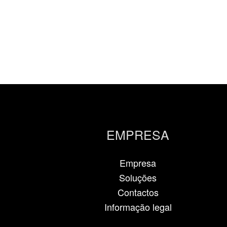
EMPRESA
Empresa
Soluções
Contactos
Informação legal