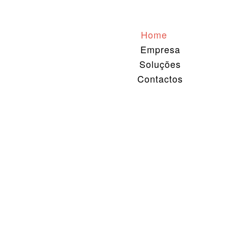
Home
Empresa
Soluções
Contactos