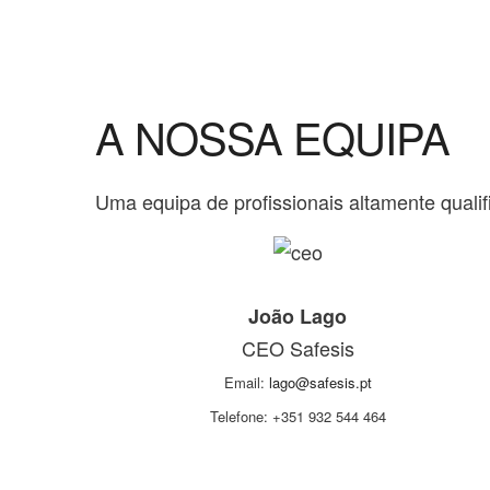
A NOSSA EQUIPA
Uma equipa de profissionais altamente qualif
João Lago
CEO Safesis
Email:
lago@safesis.pt
Telefone: +351 932 544 464