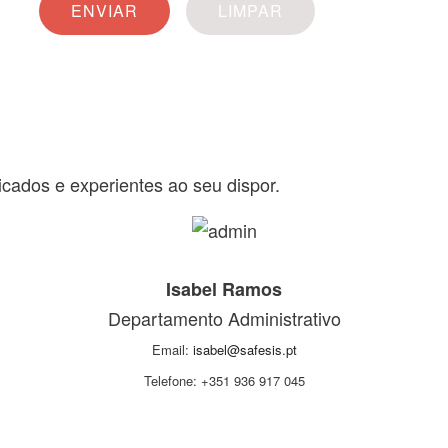
icados e experientes ao seu dispor.
Isabel Ramos
Departamento Administrativo
Email:
isabel@safesis.pt
Telefone: +351 936 917 045