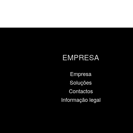
EMPRESA
Empresa
Soluções
Contactos
Informação legal