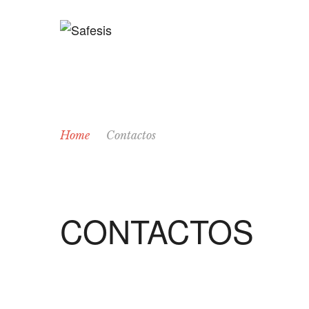
Home
Contactos
CONTACTOS