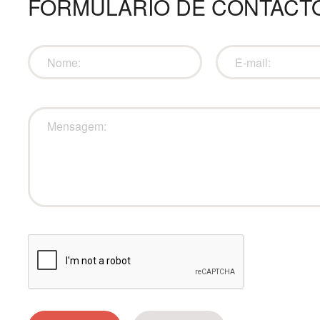
FORMULÁRIO DE CONTACT