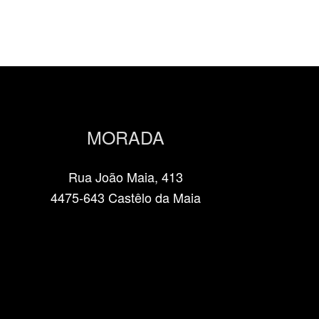
MORADA
Rua João Maia, 413
4475-643 Castêlo da Maia