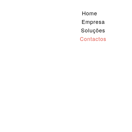
Home
Empresa
Soluções
Contactos