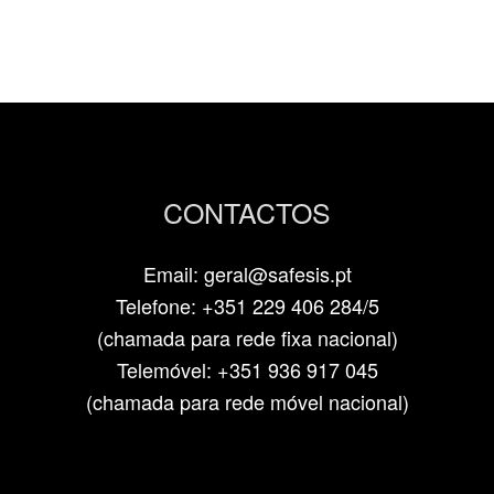
CONTACTOS
Email: geral@safesis.pt
Telefone: +351 229 406 284/5
(chamada para rede fixa nacional)
Telemóvel: +351 936 917 045
(chamada para rede móvel nacional)