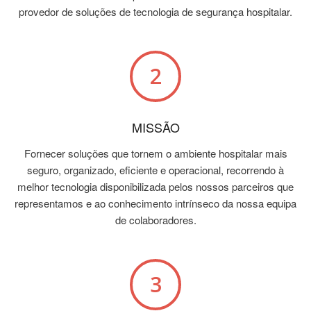
provedor de soluções de tecnologia de segurança hospitalar.
MISSÃO
Fornecer soluções que tornem o ambiente hospitalar mais
seguro, organizado, eficiente e operacional, recorrendo à
melhor tecnologia disponibilizada pelos nossos parceiros que
representamos e ao conhecimento intrínseco da nossa equipa
de colaboradores.