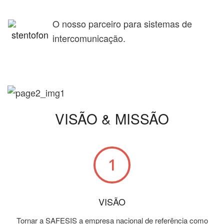
O nosso parceiro para sistemas de
intercomunicação.
VISÃO & MISSÃO
VISÃO
Tornar a SAFESIS a empresa nacional de referência como