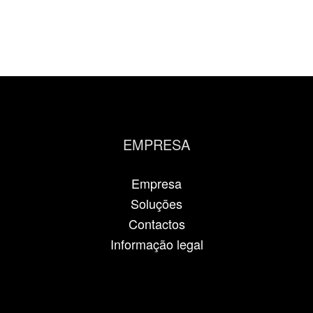
EMPRESA
Empresa
Soluções
Contactos
Informação legal