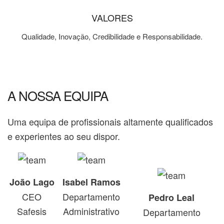
VALORES
Qualidade, Inovação, Credibilidade e Responsabilidade.
A NOSSA EQUIPA
Uma equipa de profissionais altamente qualificados
e experientes ao seu dispor.
João Lago
Isabel Ramos
CEO
Departamento
Pedro Leal
Safesis
Administrativo
Departamento