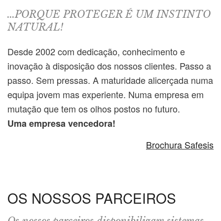
...PORQUE PROTEGER É UM INSTINTO
NATURAL!
Desde 2002 com dedicação, conhecimento e
inovação à disposição dos nossos clientes. Passo a
passo. Sem pressas. A maturidade alicerçada numa
equipa jovem mas experiente. Numa empresa em
mutação que tem os olhos postos no futuro.
Uma empresa vencedora!
Brochura Safesis
OS NOSSOS PARCEIROS
Os nossos parceiros disponibilizam sistemas