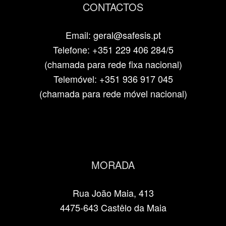
CONTACTOS
Email: geral@safesis.pt
Telefone: +351 229 406 284/5
(chamada para rede fixa nacional)
Telemóvel: +351 936 917 045
(chamada para rede móvel nacional)
MORADA
Rua João Maia, 413
4475-643 Castêlo da Maia