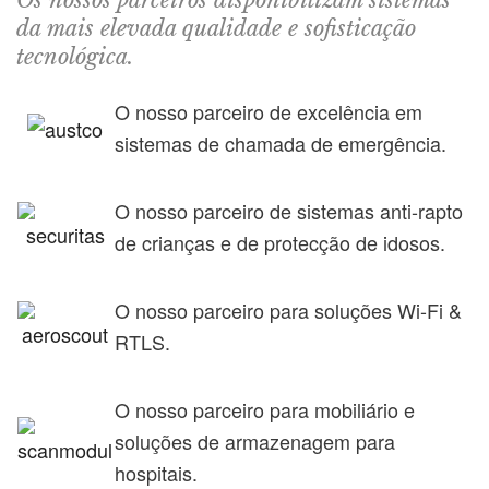
da mais elevada qualidade e sofisticação
tecnológica.
O nosso parceiro de excelência em
sistemas de chamada de emergência.
O nosso parceiro de sistemas anti-rapto
de crianças e de protecção de idosos.
O nosso parceiro para soluções Wi-Fi &
RTLS.
O nosso parceiro para mobiliário e
soluções de armazenagem para
hospitais.