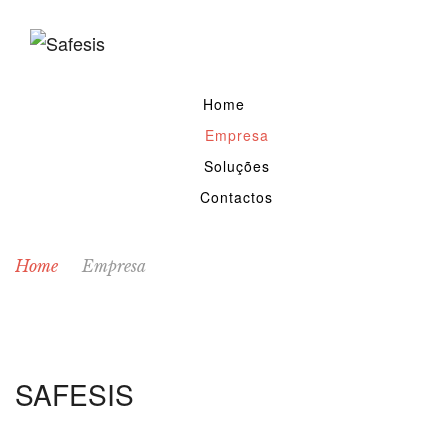
Home
Empresa
Soluções
Contactos
Home
Empresa
SAFESIS